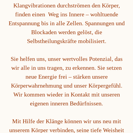
Klangvibrationen durchströmen den Körper,
finden einen Weg ins Innere – wohltuende
Entspannung bis in alle Zellen. Spannungen und
Blockaden werden gelöst, die
Selbstheilungskräfte mobilisiert.
Sie helfen uns, unser wertvolles Potenzial, das
wir alle in uns tragen, zu erkennen. Sie setzen
neue Energie frei – stärken unsere
Körperwahrnehmung und unser Körpergefühl.
Wir kommen wieder in Kontakt mit unseren
eigenen inneren Bedürfnissen.
Mit Hilfe der Klänge können wir uns neu mit
unserem Körper verbinden, seine tiefe Weisheit