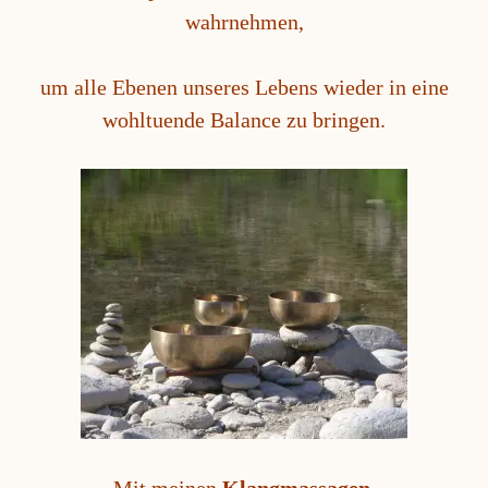
wahrnehmen,
um alle Ebenen unseres Lebens wieder in eine
wohltuende Balance zu bringen.
Mit meinen
Klangmassagen,