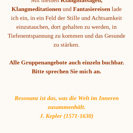
Klangmeditationen
und
Fantasiereisen
lade
ich ein, in ein Feld der Stille und Achtsamkeit
einzutauchen, dort gehalten zu werden, in
Tiefenentspannung zu kommen und das Gesunde
zu stärken.
Alle Gruppenangebote auch einzeln buchbar.
Bitte sprechen Sie mich an.
Resonanz ist das, was die Welt im Inneren
zusammenhält.
J. Kepler (1571-1630)