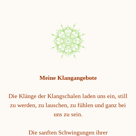
Meine Klangangebote
Die Klänge der Klangschalen laden uns ein, still
zu werden, zu lauschen, zu fühlen und ganz bei
uns zu sein.
Die sanften Schwingungen ihrer