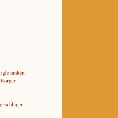
rgie tanken.
Körper.
geschlagen,