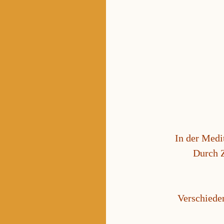
In der Medi
Durch 
Verschiede