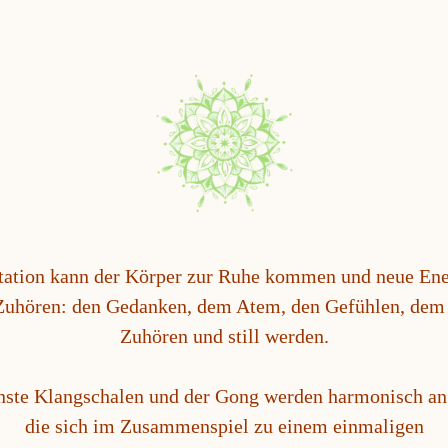
tation kann der Körper zur Ruhe kommen und neue Ene
Zuhören: den Gedanken, dem Atem, den Gefühlen, dem 
Zuhören und still werden.
nste Klangschalen und der Gong werden harmonisch an
die sich im Zusammenspiel zu einem einmaligen